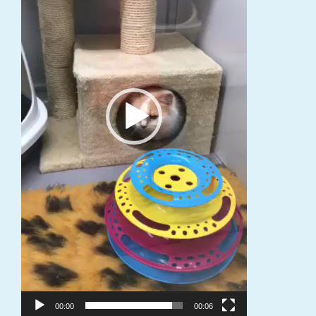
00:00
00:06