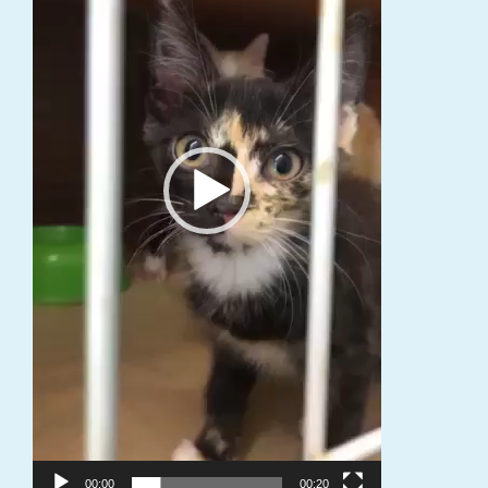
00:00
00:20