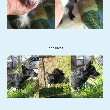
Sabaliukas