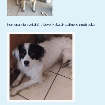
Komunalinio svetainėje buvo įkelta tik patinėlio nuotrauka.