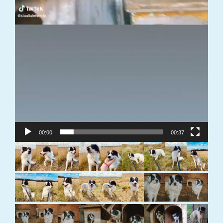
00:00
00:37