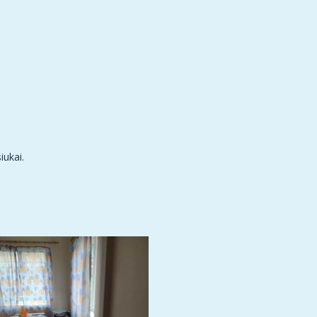
iukai.