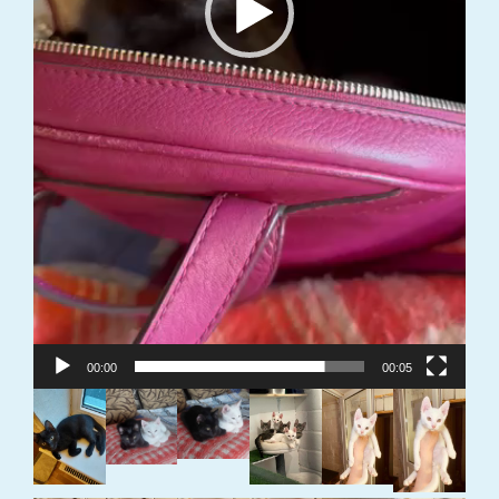
00:00
00:05