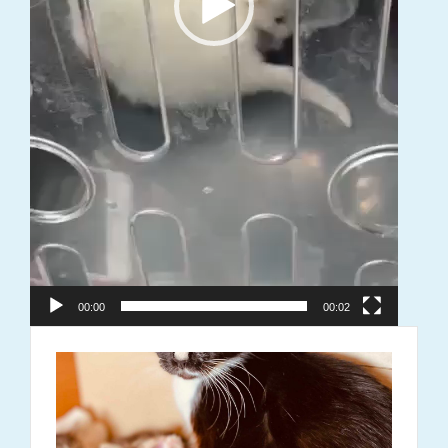
00:00
00:02