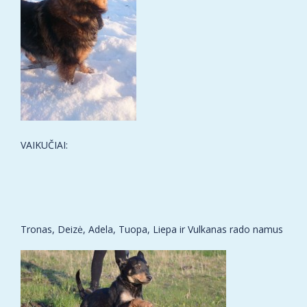
VAIKUČIAI:
Tronas, Deizė, Adela, Tuopa, Liepa ir Vulkanas rado namus