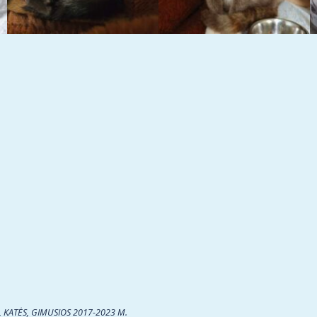
,
KATĖS, GIMUSIOS 2017-2023 M.