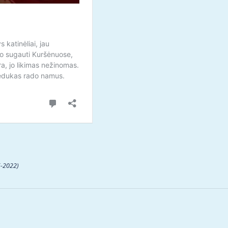
-2022)