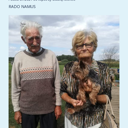
RADO NAMUS