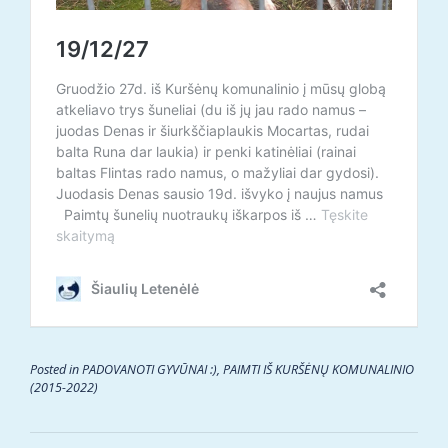
Posted in
PADOVANOTI GYVŪNAI :)
,
PAIMTI IŠ KURŠĖNŲ KOMUNALINIO
(2015-2022)