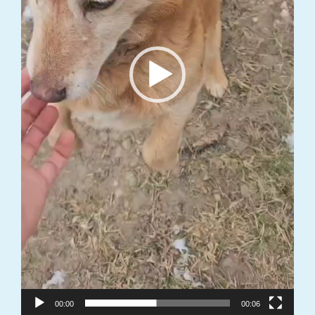
00:00
00:06