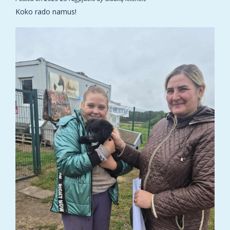
Koko rado namus!