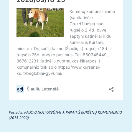
Posted in
PADOVANOTI GYVŪNAI :)
,
PAIMTI IŠ KURŠĖNŲ KOMUNALINIO
(2015-2022)