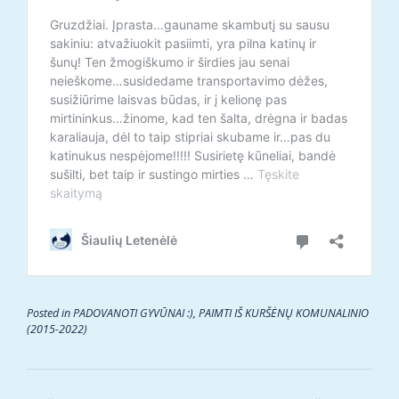
Posted in
PADOVANOTI GYVŪNAI :)
,
PAIMTI IŠ KURŠĖNŲ KOMUNALINIO
(2015-2022)