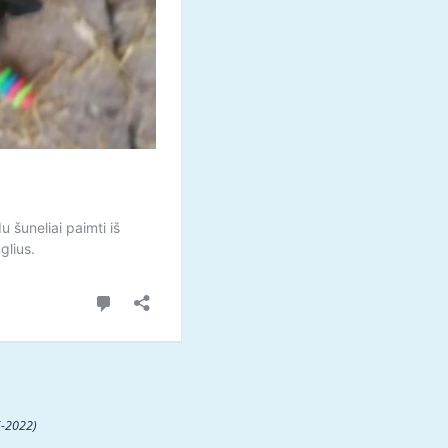
-2022)