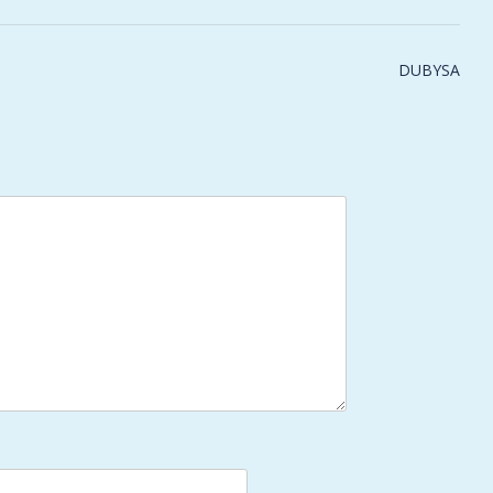
DUBYSA