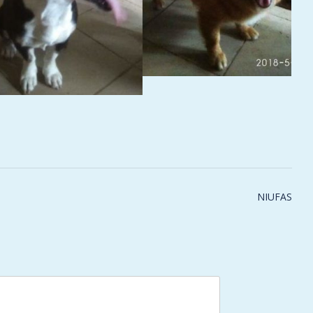
NIUFAS