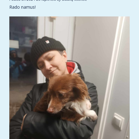
Rado namus!