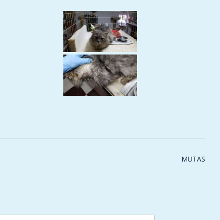
MUTAS