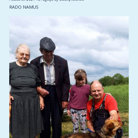
RADO NAMUS